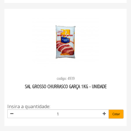
codigo: 4939
SAL GROSSO CHURRASCO GARÇA 1KG - UNIDADE
Insira a quantidade:
Cotar