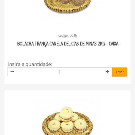
codigo: 3036
BOLACHA TRANÇA CANELA DELICIAS DE MINAS 2KG - CAIXA
Insira a quantidade:
Cotar