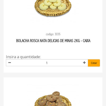
codigo: 3035
BOLACHA ROSCA NATA DELICIAS DE MINAS 2KG - CAIXA
Insira a quantidade:
Cotar