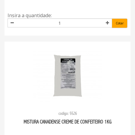
Insira a quantidade:
Cotar
codigo: 5526
MISTURA CANADENSE CREME DE CONFEITEIRO 1KG