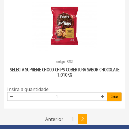
codigo: 5881
SELECTA SUPREME CHOCO CHIPS COBERTURA SABOR CHOCOLATE
1,010KG
Insira a quantidade:
Cotar
Anterior
1
2