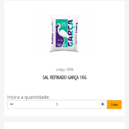
codigo: 4906
SAL REFINADO GARÇA 1KG
Insira a quantidade:
Cotar