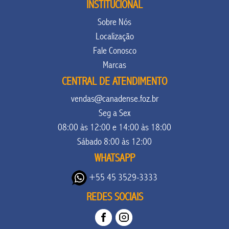
INSTITUCIONAL
Sobre Nós
Localização
Fale Conosco
Marcas
CENTRAL DE ATENDIMENTO
vendas@canadense.foz.br
Seg a Sex
08:00 às 12:00 e 14:00 às 18:00
Sábado 8:00 às 12:00
WHATSAPP
+55 45 3529-3333
REDES SOCIAIS