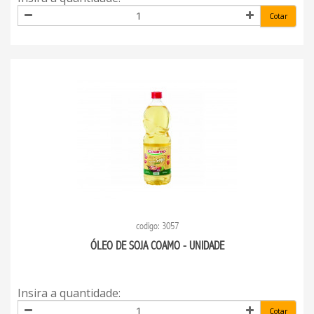
Cotar
codigo: 3057
ÓLEO DE SOJA COAMO - UNIDADE
Insira a quantidade:
Cotar