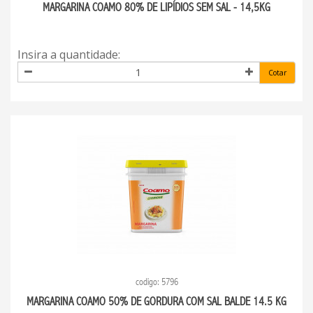
MARGARINA COAMO 80% DE LIPÍDIOS SEM SAL - 14,5KG
Insira a quantidade:
Cotar
codigo: 5796
MARGARINA COAMO 50% DE GORDURA COM SAL BALDE 14.5 KG