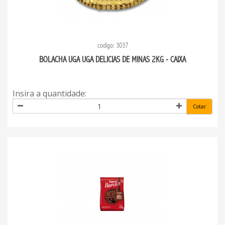
codigo: 3037
BOLACHA UGA UGA DELICIAS DE MINAS 2KG - CAIXA
Insira a quantidade:
Cotar