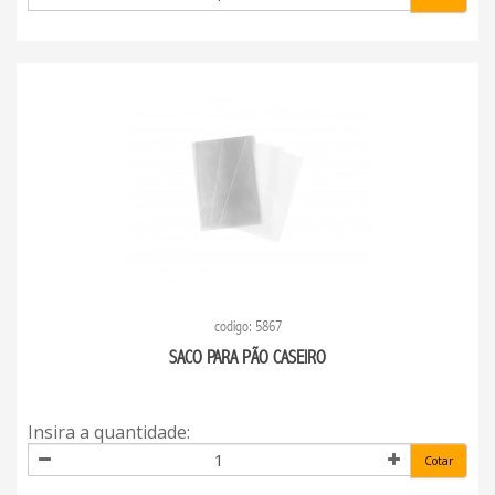
codigo: 5867
SACO PARA PÃO CASEIRO
Insira a quantidade:
Cotar