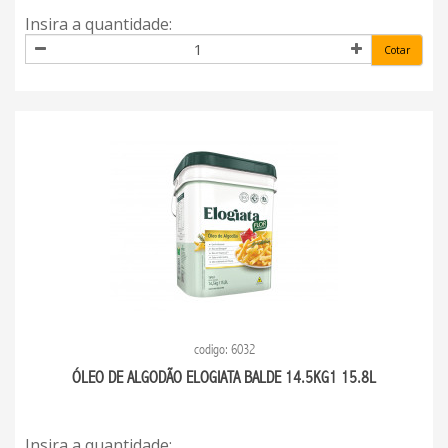
Insira a quantidade:
Cotar
codigo: 6032
ÓLEO DE ALGODÃO ELOGIATA BALDE 14.5KG1 15.8L
Insira a quantidade: