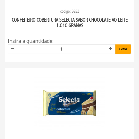
codigo: 5922
CONFEITEIRO COBERTURA SELECTA SABOR CHOCOLATE AO LEITE
1.010 GRAMAS
Insira a quantidade:
Cotar