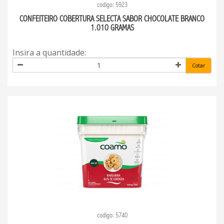
codigo: 5923
CONFEITEIRO COBERTURA SELECTA SABOR CHOCOLATE BRANCO
1.010 GRAMAS
Insira a quantidade:
Cotar
codigo: 5740