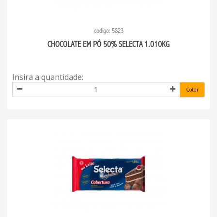
codigo: 5823
CHOCOLATE EM PÓ 50% SELECTA 1.010KG
Insira a quantidade:
Cotar